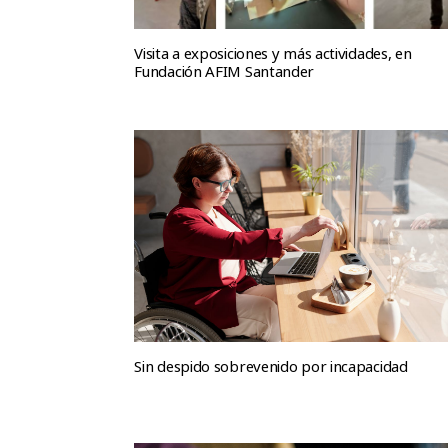
Visita a exposiciones y más actividades, en
Fundación AFIM Santander
Sin despido sobrevenido por incapacidad