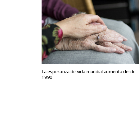
La esperanza de vida mundial aumenta desde
1990