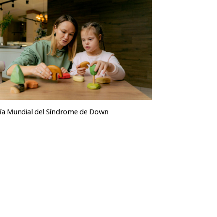
ía Mundial del Síndrome de Down