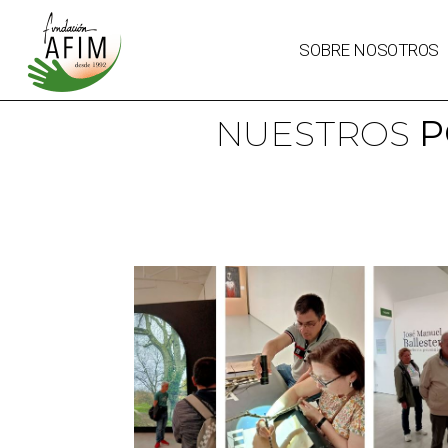
SOBRE NOSOTROS
NUESTROS
P