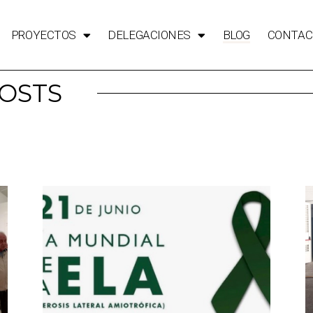
PROYECTOS
DELEGACIONES
BLOG
CONTAC
OSTS