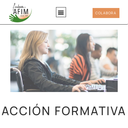
COLABORA
ACCIÓN FORMATIVA