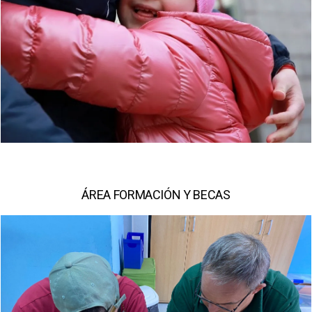
Más información sobre este proyecto
ÁREA FORMACIÓN Y BECAS