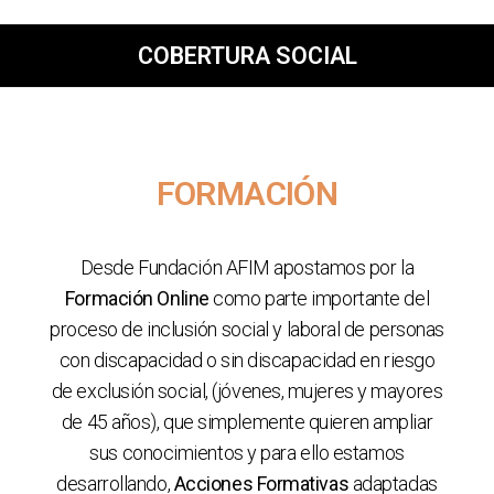
COBERTURA SOCIAL
FORMACIÓN
Desde Fundación AFIM apostamos por la
Formación Online
como parte importante del
proceso de inclusión social y laboral de personas
con discapacidad o sin discapacidad en riesgo
de exclusión social, (jóvenes, mujeres y mayores
de 45 años), que simplemente quieren ampliar
sus conocimientos y para ello estamos
desarrollando,
Acciones Formativas
adaptadas