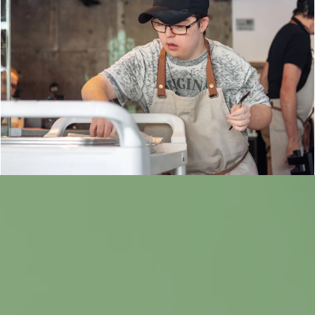
Más información sobre este proyecto