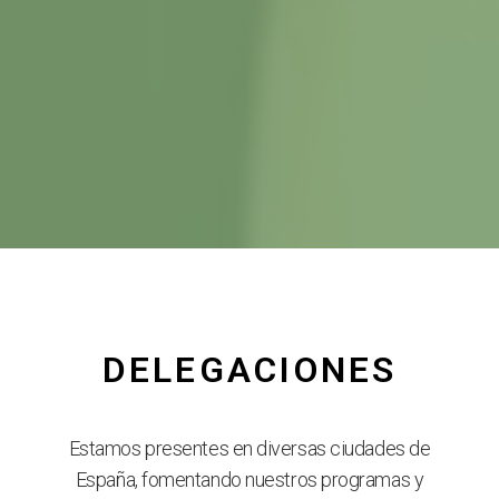
DELEGACIONES
Estamos presentes en diversas ciudades de
España, fomentando nuestros programas y