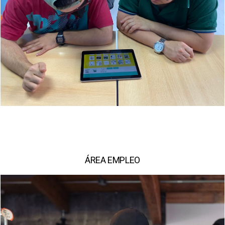
Más información sobre este proyecto
ÁREA EMPLEO