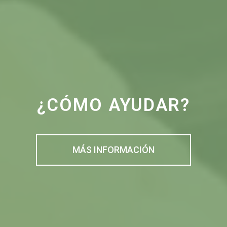
¿CÓMO AYUDAR?
MÁS INFORMACIÓN