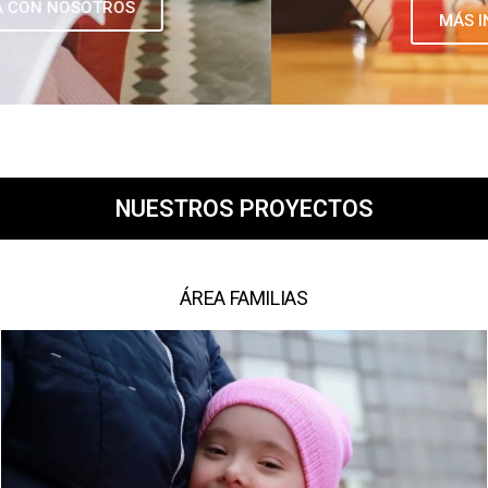
MÁS INFORMACIÓN
NUESTROS PROYECTOS
ÁREA FAMILIAS