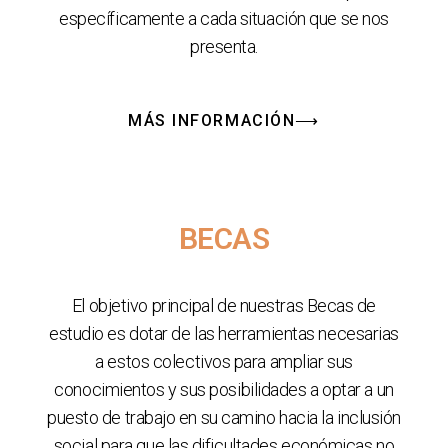
específicamente a cada situación que se nos
presenta.
MÁS INFORMACIÓN⟶
BECAS
El objetivo principal de nuestras Becas de
estudio es dotar de las herramientas necesarias
a estos colectivos para ampliar sus
conocimientos y sus posibilidades a optar a un
puesto de trabajo en su camino hacia la inclusión
social para que las dificultades económicas no