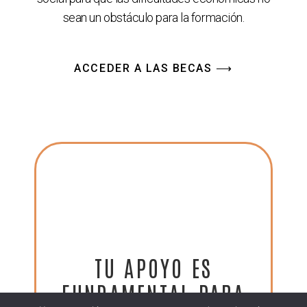
sean un obstáculo para la formación.
ACCEDER A LAS BECAS ⟶
TU APOYO ES
FUNDAMENTAL PARA